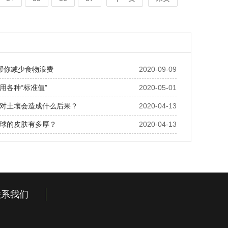
帮你减少食物浪费
2020-09-09
用各种“标准值”
2020-05-01
对土壤会造成什么后果？
2020-04-13
球的皮肤有多厚？
2020-04-13
联系我们