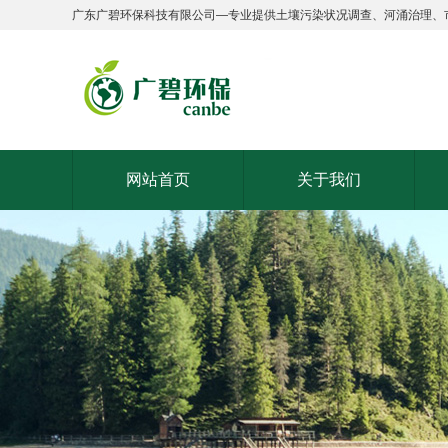
广东广碧环保科技有限公司—专业提供土壤污染状况调查、河涌治理、
网站首页
关于我们