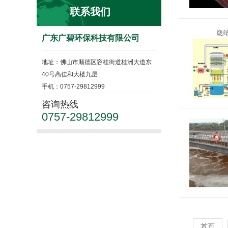
联系我们
广东广碧环保科技有限公司
地址：佛山市顺德区容桂街道桂洲大道东
40号高佳和大楼九层
手机：0757-29812999
咨询热线
0757-29812999
首页