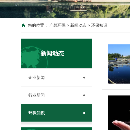
您的位置：
广碧环保
>
新闻动态
>
环保知识
新闻动态
企业新闻
行业新闻
环保知识