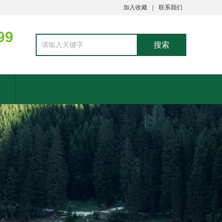
加入收藏
联系我们
99