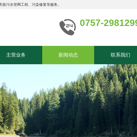
市政污水管网工程、污染修复等服务。
0757-298129
主营业务
新闻动态
联系我们