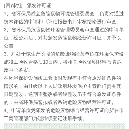
(四)审批、颁发许可证
1、省环保局成立危险废物环境管理委员会，负责对通过
技术评估的申请和《评估报告书》审核结论进行审查。
2、省环保局危险废物环境管理委员会审查通过的申请单
位，经公示后，对其颁发危险废物经营许可证，并予以
公告。
3、对处于试生产阶段的危险废物经营单位在环境保护设
施竣工验收合格后10日内，将相关验收证明材料报省危
废中心备案。
在环境保护设施竣工验收时发现有不符合原发证条件的
情形的，由县级以上人民政府环境保护主管部门责令其
限期整改，逾期不整改或者经整改仍不符合原发证条件
的，由省环保局暂扣或者吊销危险废物经营许可证。
4、申请单位凭颁发的危险废物综合经营许可证向所在市
工商管理部门办理增项登记注册手续。