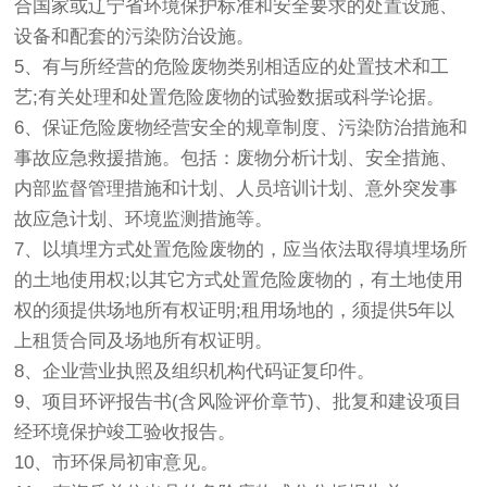
合国家或辽宁省环境保护标准和安全要求的处置设施、
设备和配套的污染防治设施。
5、有与所经营的危险废物类别相适应的处置技术和工
艺;有关处理和处置危险废物的试验数据或科学论据。
6、保证危险废物经营安全的规章制度、污染防治措施和
事故应急救援措施。包括：废物分析计划、安全措施、
内部监督管理措施和计划、人员培训计划、意外突发事
故应急计划、环境监测措施等。
7、以填埋方式处置危险废物的，应当依法取得填埋场所
的土地使用权;以其它方式处置危险废物的，有土地使用
权的须提供场地所有权证明;租用场地的，须提供5年以
上租赁合同及场地所有权证明。
8、企业营业执照及组织机构代码证复印件。
9、项目环评报告书(含风险评价章节)、批复和建设项目
经环境保护竣工验收报告。
10、市环保局初审意见。