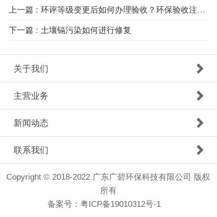
上一篇 : 环评等级变更后如何办理验收？环保验收注意事项有哪些？
下一篇 : 土壤镉污染如何进行修复
关于我们
主营业务
新闻动态
联系我们
Copyright © 2018-2022 广东广碧环保科技有限公司 版权
所有
备案号：
粤ICP备19010312号-1