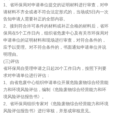
1、省环保局对申请单位提交的证明材料进行审查，对申
请材料不齐全或者不符合法定形式的，当场或5日内一次
告知申请人需要补正的全部内容。
2、接到符合许可条件的材料或补正合格的材料后，省环
保局在5个工作日内，组织省危废中心及有关市环保局对
申请单位的证明材料和现场进行审查，对符合条件的，
应予以受理。对不符合条件的，书面通知申请单位并说
明理由。
(三)评估
省环保局自受理申请之日起20个工作日内，按照下列要
求对申请单位进行评估：
1、由省危废中心组织申请单位开展危险废物综合经营能
力和环境风险评估，编制《危险废物综合经营能力和环
境风险评估报告书》。
2、省环保局组织专家对《危险废物综合经营能力和环境
风险评估报告书》进行审核，并形成审核意见。