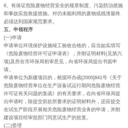
6、有保证危险废物经营安全的规章制度、污染防治措施
和事故应急救援措施。对仍未能利用的废物或残渣最终
必须达到国家规范要求。
五、申领程序
(一)申请
申请单位环境保护设施竣工验收合格的，应当如实填写
《危险废物经营许可证申请表》，并附证明材料(见第六
项)及所在市环保局初审意见，向省环保局提出书面申
请。
申请单位为新建项目的，根据环办函[2005]841号《关于
危险废物经营单位在生产设备试运行期间危险废物经营
许可证有关问题的复函》的有关要求，在向省环保局提
出申请时，除提交前款所要求的证明材料外，还应提交
在试生产阶段开展相关危险废物经营业务的申请，并附
建设项目经审批部门同意试生产的批复。
(二)受理