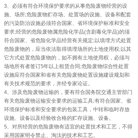
3、必须有符合环境保护要求的从事危险废物经营的设
施、场所;危险废物贮存场、处置场的设施、设备和配套
的污染防治设施必须符合国家、省环境保护标准和安全
要求;经营的危险废物属危险化学品(含剧毒化学品)的须
符合国家、省危险化学品经营有关规定;以填埋方式处置
危险废物的，应当依法取得填埋场所的土地使用权;以其
它方式处置危险废物的，如不拥有土地使用权，必须与
场地所有者签订5年以上租赁合同;危险废物综合性处置
设施应符合国家和省有关危险废物处置设施建设规划和
有关技术规范的要求，并经专家论证。
4、涉及危险废物运输的，要有符合国务院交通主管部门
有关危险废物运输安全要求的运输工具;有符合国家、省
环境保护标准和安全要求的包装工具，中转和临时存放
设施、设备以及经验收合格的贮存设施、设备。
5、对所经营的危险废物有适宜的处置技术和工艺，不得
采用国家明令禁止、淘汰的技术和工艺。