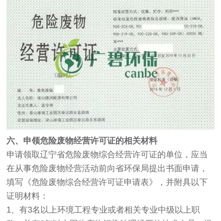
六、申领危险废物经营许可证的相关材料
申请领取辽宁省危险废物综合经营许可证的单位，应当
在从事危险废物经营活动前向省环保局提出书面申请，
填写《危险废物综合经营许可证申请表》，并附具以下
证明材料：
1、有3名以上环境工程专业或者相关专业中级以上职