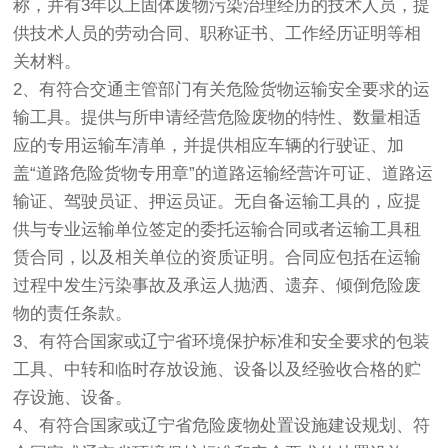
称，并有3年以上固体废物污染治理经历的技术人员，提
供技术人员的劳动合同、职称证书、工作经历证明等相
关材料。
2、有符合交通主管部门有关危险货物运输安全要求的运
输工具。提供与所申请经营危险废物的特性、数量相适
应的专用运输车清单，并提供相应车辆的行驶证、加
盖“道路危险货物专用章”的道路运输经营许可证、道路运
输证、驾驶员证、押运员证。无自备运输工具的，应提
供与专业运输单位签定的委托运输合同或者运输工具租
赁合同，以及相关单位的资质证明。合同应包括在运输
过程中发生污染事故及承运人抛洒、遗弃、倾倒危险废
物的责任条款。
3、有符合国家或辽宁省环境保护标准和安全要求的包装
工具、中转和临时存放设施、设备以及经验收合格的贮
存设施、设备。
4、有符合国家或辽宁省危险废物处置设施建设规划、符