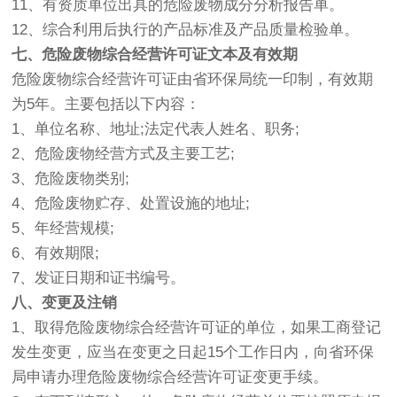
11、有资质单位出具的危险废物成分分析报告单。
12、综合利用后执行的产品标准及产品质量检验单。
七、危险废物综合经营许可证文本及有效期
危险废物综合经营许可证由省环保局统一印制，有效期
为5年。主要包括以下内容：
1、单位名称、地址;法定代表人姓名、职务;
2、危险废物经营方式及主要工艺;
3、危险废物类别;
4、危险废物贮存、处置设施的地址;
5、年经营规模;
6、有效期限;
7、发证日期和证书编号。
八、变更及注销
1、取得危险废物综合经营许可证的单位，如果工商登记
发生变更，应当在变更之日起15个工作日内，向省环保
局申请办理危险废物综合经营许可证变更手续。