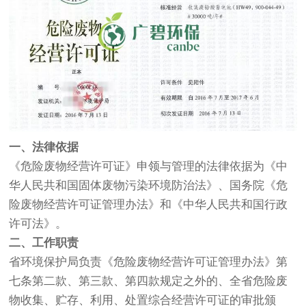
一、法律依据
《危险废物经营许可证》申领与管理的法律依据为《中
华人民共和国固体废物污染环境防治法》、国务院《危
险废物经营许可证管理办法》和《中华人民共和国行政
许可法》。
二、工作职责
省环境保护局负责《危险废物经营许可证管理办法》第
七条第二款、第三款、第四款规定之外的、全省危险废
物收集、贮存、利用、处置综合经营许可证的审批颁