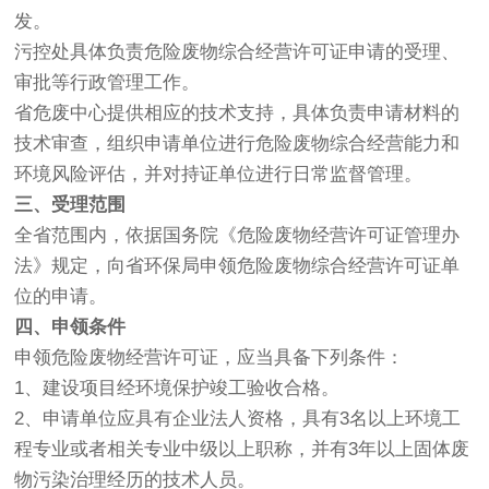
发。
污控处具体负责危险废物综合经营许可证申请的受理、
审批等行政管理工作。
省危废中心提供相应的技术支持，具体负责申请材料的
技术审查，组织申请单位进行危险废物综合经营能力和
环境风险评估，并对持证单位进行日常监督管理。
三、受理范围
全省范围内，依据国务院《危险废物经营许可证管理办
法》规定，向省环保局申领危险废物综合经营许可证单
位的申请。
四、申领条件
申领危险废物经营许可证，应当具备下列条件：
1、建设项目经环境保护竣工验收合格。
2、申请单位应具有企业法人资格，具有3名以上环境工
程专业或者相关专业中级以上职称，并有3年以上固体废
物污染治理经历的技术人员。