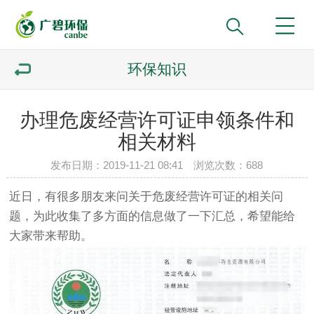
环保知识
办理危废经营许可证申领条件和
相关材料
发布日期：2019-11-21 08:41 浏览次数：
688
近日，有很多朋友来问关于危废经营许可证的相关问
题，为此收集了多方面的信息做了一下汇总，希望能给
大家带来帮助。