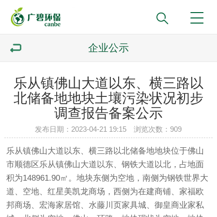
企业公示
乐从镇佛山大道以东、横三路以
北储备地地块土壤污染状况初步
调查报告备案公示
发布日期：2023-04-21 19:15 浏览次数：
909
乐从镇佛山大道以东、横三路以北储备地地块位于佛山
市顺德区乐从镇佛山大道以东、钢铁大道以北，占地面
积为148961.90㎡。地块东侧为空地，南侧为钢铁世界大
道、空地、红星美凯龙商场，西侧为在建商铺、家福欧
邦商场、宏海家居馆、水藤川页家具城、御皇商业家私