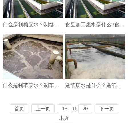
什么是制糖废水？制糖废水处理技术
食品加工废水是什么?食品加工废水处理方法
什么是制革废水？制革废水特点与处理工艺
造纸废水是什么？造纸废水处理方法介绍
19
首页
上一页
18
20
下一页
末页