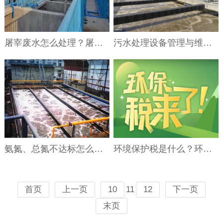
屠宰废水怎么处理？屠宰废水处理工艺介绍
污水处理设备管理与维护手册
氨氮、总氮不达标怎么办？污水氨氮超标处理方法
环境保护税是什么？环境保护税法规定
11
首页
上一页
10
12
下一页
末页