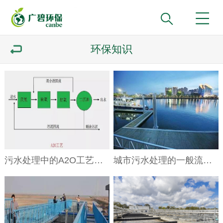
环保知识
污水处理中的A2O工艺流程图
城市污水处理的一般流程及方法