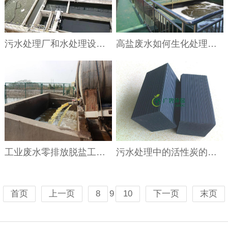
污水处理厂和水处理设备操作规程
高盐废水如何生化处理？生化法处理高盐废水解释
工业废水零排放脱盐工艺介绍
污水处理中的活性炭的怎么鉴别 选购活性炭注意要点
9
首页
上一页
8
10
下一页
末页