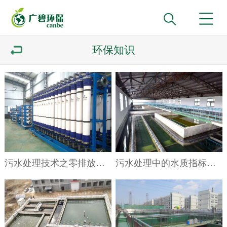
环保知识
污水处理技术之零排放技术
污水处理中的水质指标COD与BOD解释