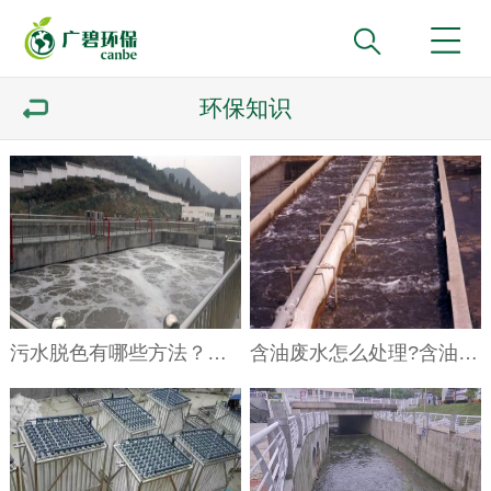
环保知识
污水脱色有哪些方法？六种污水脱色技术介绍
含油废水怎么处理?含油废水处理技术详解