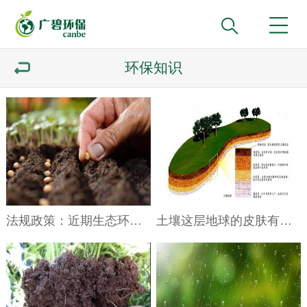
环保知识
法规政策：近期生态环境政策新规盘点
土壤这层地球的皮肤有多厚？